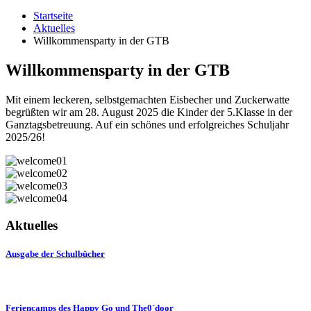
Startseite
Aktuelles
Willkommensparty in der GTB
Willkommensparty in der GTB
Mit einem leckeren, selbstgemachten Eisbecher und Zuckerwatte
begrüßten wir am 28. August 2025 die Kinder der 5.Klasse in der
Ganztagsbetreuung. Auf ein schönes und erfolgreiches Schuljahr
2025/26!
Aktuelles
Ausgabe der Schulbücher
Feriencamps des Happy Go und The0´door